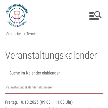
Startseite
> Termine
Veranstaltungs­kalender
Suche im Kalender einblenden
Veranstaltungskalender abonnieren
Freitag, 10.10.2025 (09:00 – 11:00 Uhr)