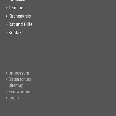
Termine
Kirchenkreis
Rat und Hilfe
Kontakt
Impressum
Datenschutz
Sitemap
Fernwartung
Login