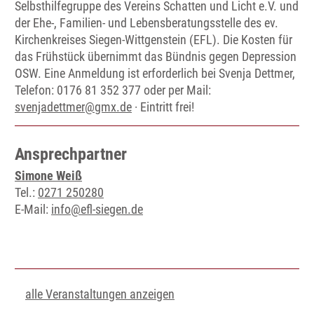
Selbsthilfegruppe des Vereins Schatten und Licht e.V. und
der Ehe-, Familien- und Lebensberatungsstelle des ev.
Kirchenkreises Siegen-Wittgenstein (EFL). Die Kosten für
das Frühstück übernimmt das Bündnis gegen Depression
OSW. Eine Anmeldung ist erforderlich bei Svenja Dettmer,
Telefon: 0176 81 352 377 oder per Mail:
svenjadettmer@gmx.de
· Eintritt frei!
Ansprechpartner
Simone Weiß
Tel.:
0271 250280
E-Mail:
info@efl-siegen.de
alle Veranstaltungen anzeigen