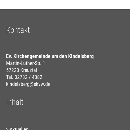
Kontakt
Ev. Kirchengemeinde um den Kindelsberg
Martin-Luther-Str. 1
57223 Kreuztal
Tel. 02732 / 4382
kindelsberg@ekvw.de
Inhalt
Aktuelles