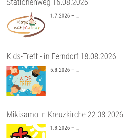
Stationenweg 16.08.2026
1.7.2026 – …
Kids-Treff - in Ferndorf 18.08.2026
5.8.2026 – …
Mikisamo in Kreuzkirche 22.08.2026
1.8.2026 – …