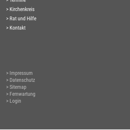
Kirchenkreis
Rat und Hilfe
Kontakt
Impressum
Datenschutz
Sitemap
Fernwartung
Login