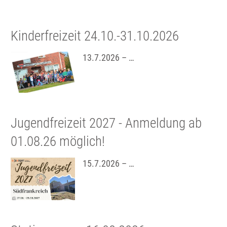
Kinderfreizeit 24.10.-31.10.2026
13.7.2026 – …
Jugendfreizeit 2027 - Anmeldung ab
01.08.26 möglich!
15.7.2026 – …