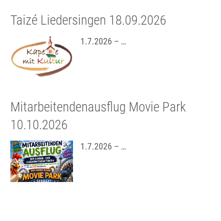
Taizé Liedersingen 18.09.2026
1.7.2026 – …
Mitarbeitendenausflug Movie Park
10.10.2026
1.7.2026 – …