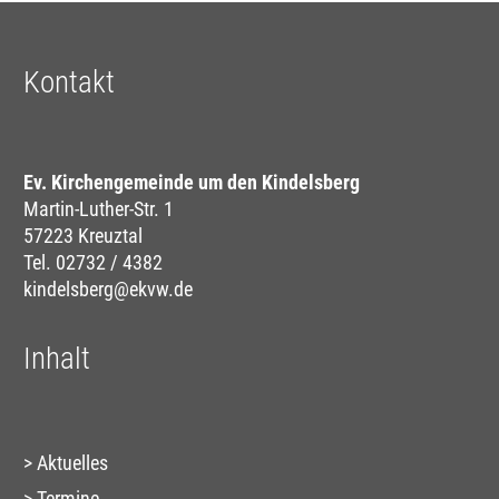
Kontakt
Ev. Kirchengemeinde um den Kindelsberg
Martin-Luther-Str. 1
57223 Kreuztal
Tel. 02732 / 4382
kindelsberg@ekvw.de
Inhalt
Aktuelles
Termine