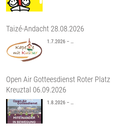
Taizé-Andacht 28.08.2026
1.7.2026 – …
Open Air Gotteesdienst Roter Platz
Kreuztal 06.09.2026
1.8.2026 – …