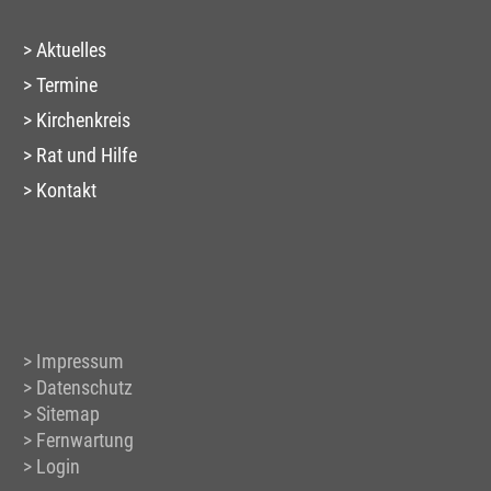
Aktuelles
Termine
Kirchenkreis
Rat und Hilfe
Kontakt
Impressum
Datenschutz
Sitemap
Fernwartung
Login