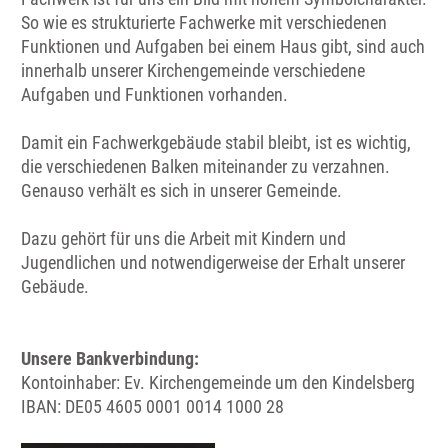
So wie es strukturierte Fachwerke mit verschiedenen
Funktionen und Aufgaben bei einem Haus gibt, sind auch
innerhalb unserer Kirchengemeinde verschiedene
Aufgaben und Funktionen vorhanden.
Damit ein Fachwerkgebäude stabil bleibt, ist es wichtig,
die verschiedenen Balken miteinander zu verzahnen.
Genauso verhält es sich in unserer Gemeinde.
Dazu gehört für uns die Arbeit mit Kindern und
Jugendlichen und notwendigerweise der Erhalt unserer
Gebäude.
Unsere Bankverbindung:
Kontoinhaber: Ev. Kirchengemeinde um den Kindelsberg
IBAN: DE05 4605 0001 0014 1000 28