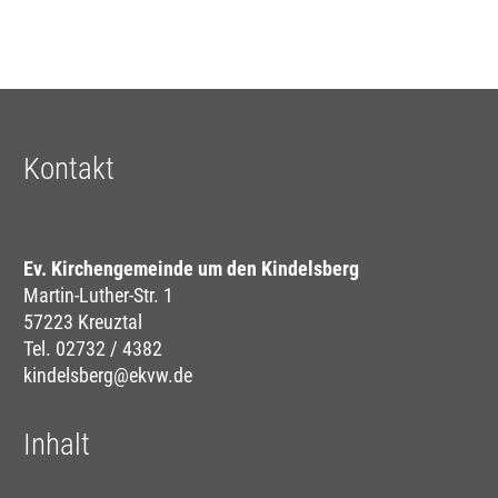
Kontakt
Ev. Kirchengemeinde um den Kindelsberg
Martin-Luther-Str. 1
57223 Kreuztal
Tel. 02732 / 4382
kindelsberg@ekvw.de
Inhalt