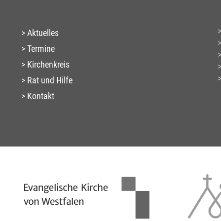
Aktuelles
Termine
Kirchenkreis
Rat und Hilfe
Kontakt