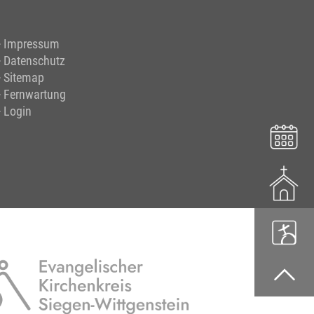
Impressum
Datenschutz
Sitemap
Fernwartung
Login