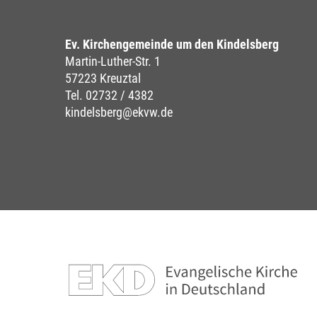
Ev. Kirchengemeinde um den Kindelsberg
Martin-Luther-Str. 1
57223 Kreuztal
Tel. 02732 / 4382
kindelsberg@ekvw.de