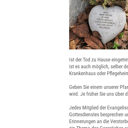
Ist der Tod zu Hause eingetre
ist es auch möglich, selber d
Krankenhaus oder Pflegeheim 
Geben Sie einem unserer Pfar
wird. Je früher Sie uns über 
Jedes Mitglied der Evangelis
Gottesdienstes besprechen un
Erinnerungen an die Verstorb