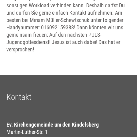
sonstigen Workload verbinden kann. Deshalb darfst Du
und dürfen Sie gerne einfach Kontakt aufnehmen. Am
besten bei Miriam Müller-Schewtschuk unter folgender
Handynummer: 016092159388! Dann könnten wir uns
gemeinsam freuen: Auf den nächsten PULS-
Jugendgottesdienst! Jesus ist auch dabei! Das hat er
versprochen!
Kontakt
Ev. Kirchengemeinde um den Kindelsberg
Martin-Luther-Str. 1