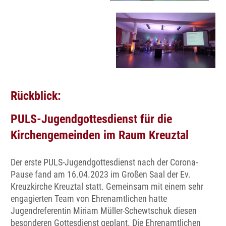
Rückblick:
PULS-Jugendgottesdienst für die
Kirchengemeinden im Raum Kreuztal
Der erste PULS-Jugendgottesdienst nach der Corona-
Pause fand am 16.04.2023 im Großen Saal der Ev.
Kreuzkirche Kreuztal statt. Gemeinsam mit einem sehr
engagierten Team von Ehrenamtlichen hatte
Jugendreferentin Miriam Müller-Schewtschuk diesen
besonderen Gottesdienst geplant. Die Ehrenamtlichen