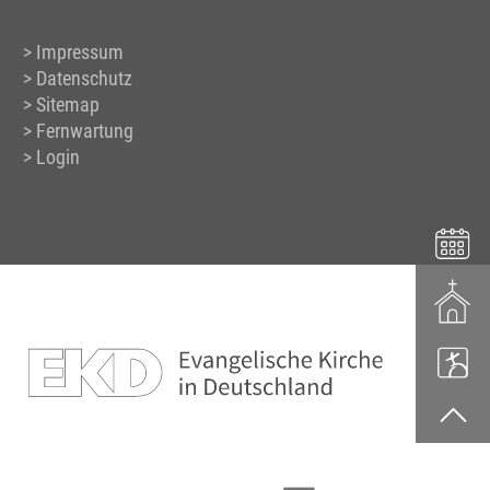
Impressum
Datenschutz
Sitemap
Fernwartung
Login