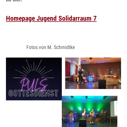
Homepage Jugend Solidarraum 7
Fotos von M. Schmidtke