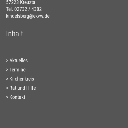
57223 Kreuztal
Tel. 02732 / 4382
kindelsberg@ekvw.de
Inhalt
Aktuelles
Termine
Kirchenkreis
Rat und Hilfe
Kontakt