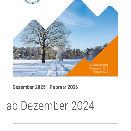
Dezember 2025 - Februar 2026
ab Dezember 2024