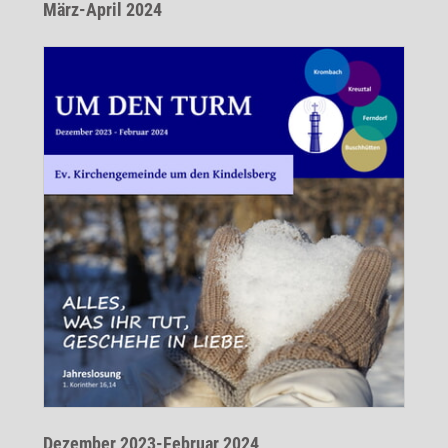
März-April 2024
Dezember 2023-Februar 2024