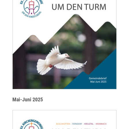
Mai-Juni 2025