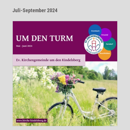
Juli-September 2024