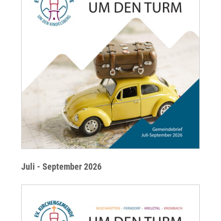
Juli - September 2026