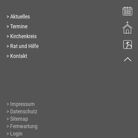
Aktuelles
Termine
Kirchenkreis
Rat und Hilfe
Kontakt
Impressum
Datenschutz
Sitemap
Fernwartung
Login