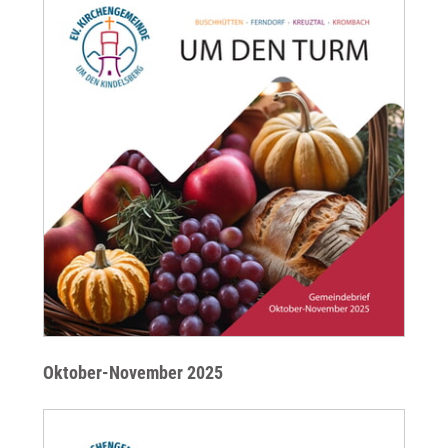
Oktober-November 2025