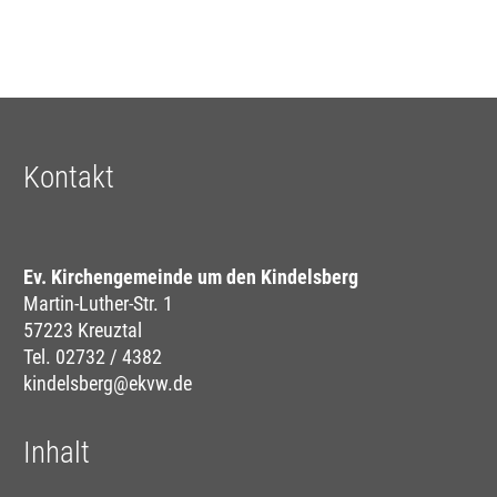
Kontakt
Ev. Kirchengemeinde um den Kindelsberg
Martin-Luther-Str. 1
57223 Kreuztal
Tel. 02732 / 4382
kindelsberg@ekvw.de
Inhalt