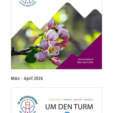
März - April 2026