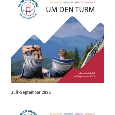
Juli-September 2025