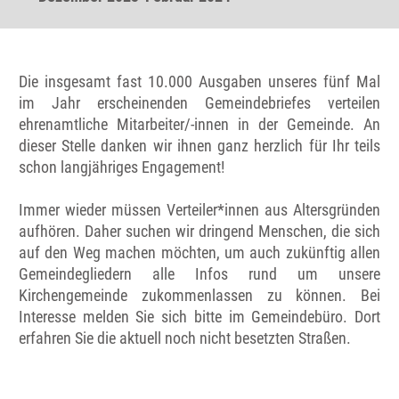
Die insgesamt fast 10.000 Ausgaben unseres fünf Mal
im Jahr erscheinenden Gemeindebriefes verteilen
ehrenamtliche Mitarbeiter/-innen in der Gemeinde. An
dieser Stelle danken wir ihnen ganz herzlich für Ihr teils
schon langjähriges Engagement!
Immer wieder müssen Verteiler*innen aus Altersgründen
aufhören. Daher suchen wir dringend Menschen, die sich
auf den Weg machen möchten, um auch zukünftig allen
Gemeindegliedern alle Infos rund um unsere
Kirchengemeinde zukommenlassen zu können. Bei
Interesse melden Sie sich bitte im Gemeindebüro. Dort
erfahren Sie die aktuell noch nicht besetzten Straßen.