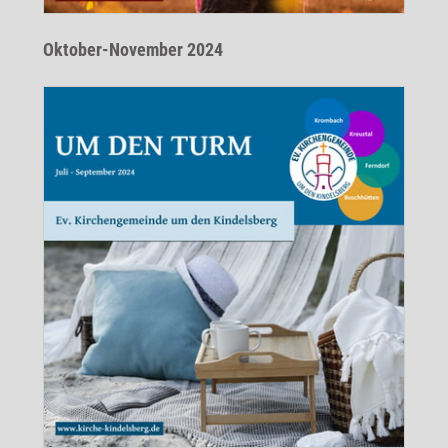
Oktober-November 2024