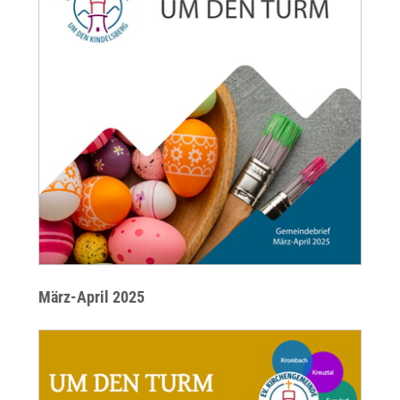
März-April 2025