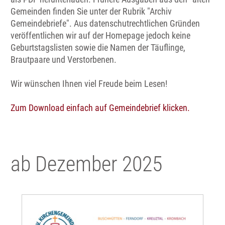
Gemeinden finden Sie unter der Rubrik "Archiv
Gemeindebriefe". Aus datenschutrechtlichen Gründen
veröffentlichen wir auf der Homepage jedoch keine
Geburtstagslisten sowie die Namen der Täuflinge,
Brautpaare und Verstorbenen.
Wir wünschen Ihnen viel Freude beim Lesen!
Zum Download einfach auf Gemeindebrief klicken.
ab Dezember 2025