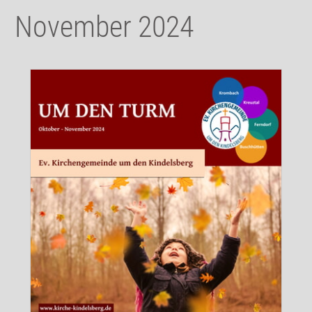
November 2024