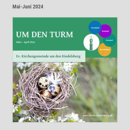
Mai-Juni 2024