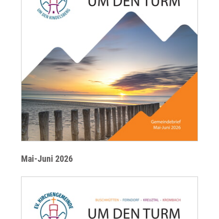
Mai-Juni 2026