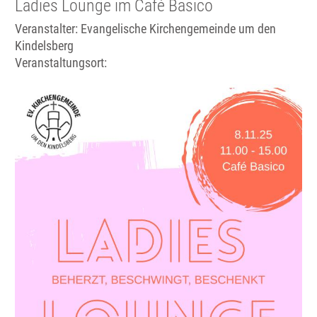
Ladies Lounge im Café Basico
Veranstalter: Evangelische Kirchengemeinde um den
Kindelsberg
Veranstaltungsort: