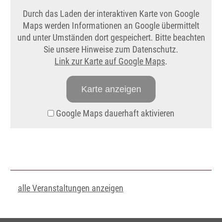
Durch das Laden der interaktiven Karte von Google
Maps werden Informationen an Google übermittelt
und unter Umständen dort gespeichert. Bitte beachten
Sie unsere Hinweise zum Datenschutz.
Link zur Karte auf Google Maps
.
Karte anzeigen
Google Maps dauerhaft aktivieren
alle Veranstaltungen anzeigen