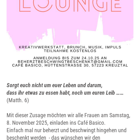
Sorgt euch nicht um euer Leben und darum,
dass ihr etwas zu essen habt, noch um euren Leib ……
(Matth. 6)
Mit dieser Zusage möchten wir alle Frauen am Samstag,
8. November 2025, einladen ins Café Basico.
Einfach mal nur beherzt und beschwingt hingehen und
beschenkt werden - das wünschen wir den