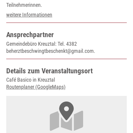
Teilnehmerinnen.
weitere Informationen
Ansprechpartner
Gemeindebüro Kreuztal: Tel. 4382
beherztbeschwingtbeschenkt@gmail.com.
Details zum Veranstaltungsort
Café Basico in Kreuztal
Routenplaner (GoogleMaps)