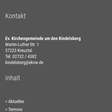
Kontakt
Ev. Kirchengemeinde um den Kindelsberg
Martin-Luther-Str. 1
57223 Kreuztal
Tel. 02732 / 4382
kindelsberg@ekvw.de
Inhalt
Aktuelles
Termine