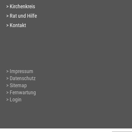
Kirchenkreis
Rat und Hilfe
Kontakt
Impressum
Datenschutz
Sitemap
Fernwartung
Login