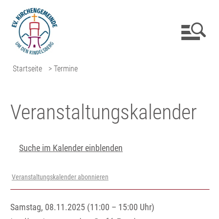
Startseite
> Termine
Veranstaltungs­kalender
Suche im Kalender einblenden
Veranstaltungskalender abonnieren
Samstag, 08.11.2025 (11:00 – 15:00 Uhr)