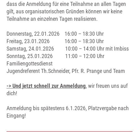
dass die Anmeldung für eine Teilnahme an allen Tagen
gilt, aus organisatorischen Gründen können wir keine
Teilnahme an einzelnen Tagen realisieren.
Donnerstag, 22.01.2026 16:00 – 18:30 Uhr
Freitag, 23.01.2026 16:00 – 18:30 Uhr
Samstag, 24.01.2026 10:00 – 14:00 Uhr mit Imbiss
Sonntag, 25.01.2026 11:00 – 12:00 Uhr
Familiengottesdienst
Jugendreferent Th.Schneider, Pfr. R. Prange und Team
-> Und jetzt schnell zur Anmeldung
, wir freuen uns auf
dich!
Anmeldung bis spätestens 6.1.2026, Platzvergabe nach
Eingang!