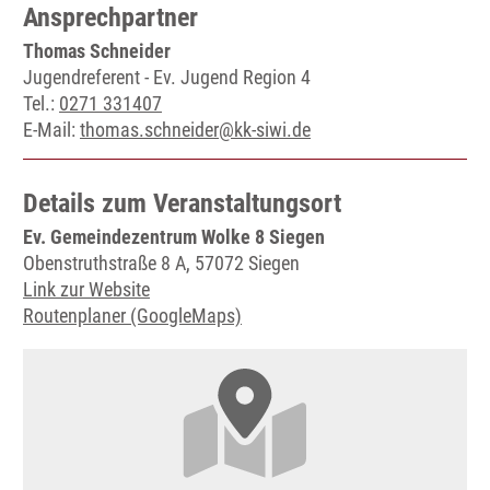
Ansprechpartner
Thomas Schneider
Jugendreferent - Ev. Jugend Region 4
Tel.:
0271 331407
E-Mail:
thomas.schneider@kk-siwi.de
Details zum Veranstaltungsort
Ev. Gemeindezentrum Wolke 8 Siegen
Obenstruthstraße 8 A, 57072 Siegen
Link zur Website
Routenplaner (GoogleMaps)