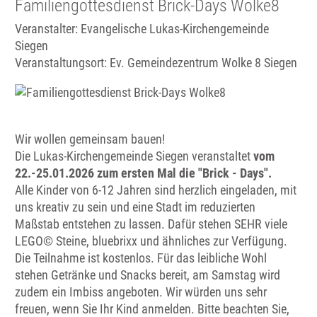
Familiengottesdienst Brick-Days Wolke8
Veranstalter: Evangelische Lukas-Kirchengemeinde
Siegen
Veranstaltungsort:
Ev. Gemeindezentrum Wolke 8 Siegen
Wir wollen gemeinsam bauen!
Die Lukas-Kirchengemeinde Siegen veranstaltet
vom
22.-25.01.2026 zum ersten Mal die "Brick - Days".
Alle Kinder von 6-12 Jahren sind herzlich eingeladen, mit
uns kreativ zu sein und eine Stadt im reduzierten
Maßstab entstehen zu lassen. Dafür stehen SEHR viele
LEGO© Steine, bluebrixx und ähnliches zur Verfügung.
Die Teilnahme ist kostenlos. Für das leibliche Wohl
stehen Getränke und Snacks bereit, am Samstag wird
zudem ein Imbiss angeboten. Wir würden uns sehr
freuen, wenn Sie Ihr Kind anmelden. Bitte beachten Sie,