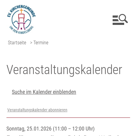
Startseite
> Termine
Veranstaltungs­kalender
Suche im Kalender einblenden
Veranstaltungskalender abonnieren
Sonntag, 25.01.2026 (11:00 – 12:00 Uhr)