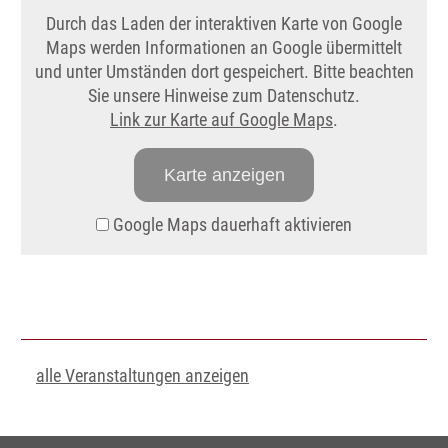
Durch das Laden der interaktiven Karte von Google
Maps werden Informationen an Google übermittelt
und unter Umständen dort gespeichert. Bitte beachten
Sie unsere Hinweise zum Datenschutz.
Link zur Karte auf Google Maps
.
Karte anzeigen
Google Maps dauerhaft aktivieren
alle Veranstaltungen anzeigen