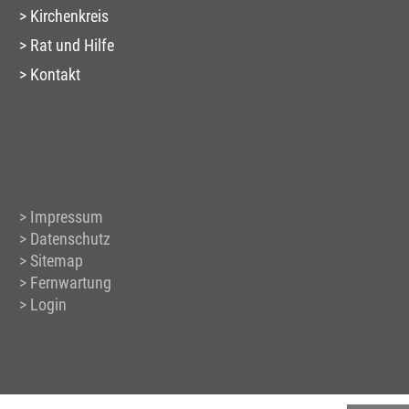
Kirchenkreis
Rat und Hilfe
Kontakt
Impressum
Datenschutz
Sitemap
Fernwartung
Login