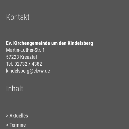
Kontakt
Ev. Kirchengemeinde um den Kindelsberg
Martin-Luther-Str. 1
57223 Kreuztal
Tel. 02732 / 4382
kindelsberg@ekvw.de
Inhalt
Aktuelles
Termine