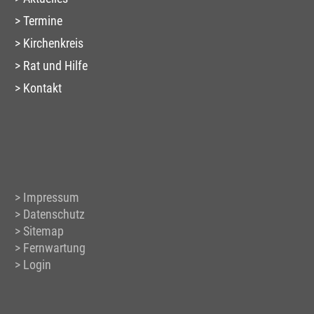
Termine
Kirchenkreis
Rat und Hilfe
Kontakt
Impressum
Datenschutz
Sitemap
Fernwartung
Login