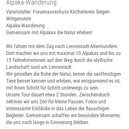
Alpaka-Wanderung
Veranstalter: Frauenausschuss Kirchenkreis Siegen-
Wittgenstein
Alpaka-Wanderung
Gemeinsam mit Alpakas die Natur erleben!
Wir fahren mit dem Zug nach Lennestadt-Altenhundem.
Dort machen wir uns mit maximal 10 Alpakas und bis zu
15 Teilnehmerinnen auf den Weg durch die idyllische
Landschaft rund um Lennestadt.
Wir genießen die Ruhe der Natur, lernen die sanftmütigen
Tiere besser kennen und erleben, wie entspannend es ist,
mit ihnen Schritt für Schritt unterwegs zu sein.
Unsere Tour dauert etwa 2 Stunden. Zwischendurch
nehmen wir uns Zeit für kleine Pausen, Fotos und
interessante Einblicke in das Leben der flauschigen
Begleiter. Gemeinsam schaffen wir besondere Momente,
die uns noch lange in Erinnerung bleiben.