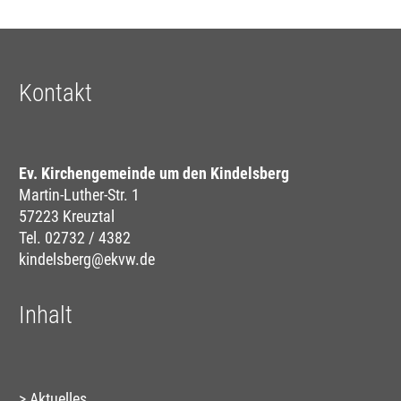
Kontakt
Ev. Kirchengemeinde um den Kindelsberg
Martin-Luther-Str. 1
57223 Kreuztal
Tel. 02732 / 4382
kindelsberg@ekvw.de
Inhalt
Aktuelles