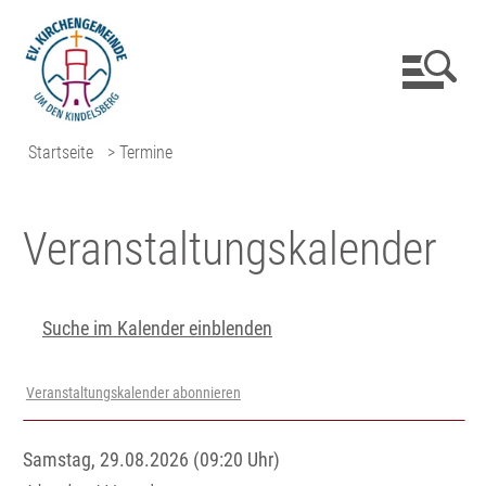
Startseite
> Termine
Veranstaltungs­kalender
Suche im Kalender einblenden
Veranstaltungskalender abonnieren
Samstag, 29.08.2026 (09:20 Uhr)