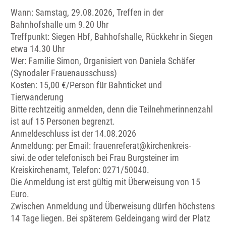
Wann: Samstag, 29.08.2026, Treffen in der
Bahnhofshalle um 9.20 Uhr
Treffpunkt: Siegen Hbf, Bahhofshalle, Rückkehr in Siegen
etwa 14.30 Uhr
Wer: Familie Simon, Organisiert von Daniela Schäfer
(Synodaler Frauenausschuss)
Kosten: 15,00 €/Person für Bahnticket und
Tierwanderung
Bitte rechtzeitig anmelden, denn die Teilnehmerinnenzahl
ist auf 15 Personen begrenzt.
Anmeldeschluss ist der 14.08.2026
Anmeldung: per Email: frauenreferat@kirchenkreis-
siwi.de oder telefonisch bei Frau Burgsteiner im
Kreiskirchenamt, Telefon: 0271/50040.
Die Anmeldung ist erst gültig mit Überweisung von 15
Euro.
Zwischen Anmeldung und Überweisung dürfen höchstens
14 Tage liegen. Bei späterem Geldeingang wird der Platz