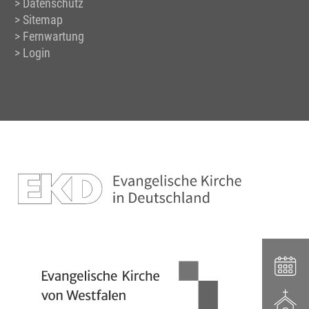
Datenschutz
Sitemap
Fernwartung
Login