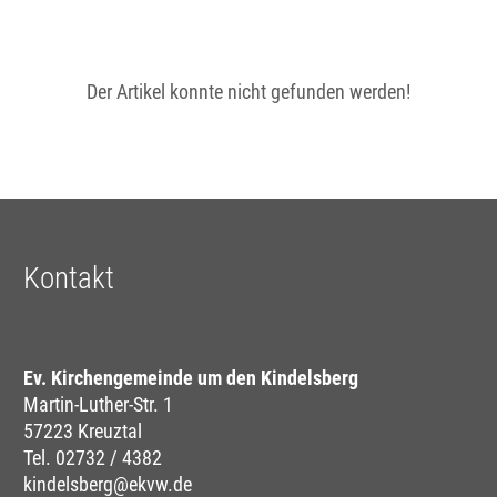
Der Artikel konnte nicht gefunden werden!
Kontakt
Ev. Kirchengemeinde um den Kindelsberg
Martin-Luther-Str. 1
57223 Kreuztal
Tel. 02732 / 4382
kindelsberg@ekvw.de