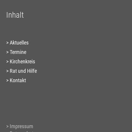
Inhalt
Aktuelles
Termine
Kirchenkreis
Rat und Hilfe
Kontakt
Impressum