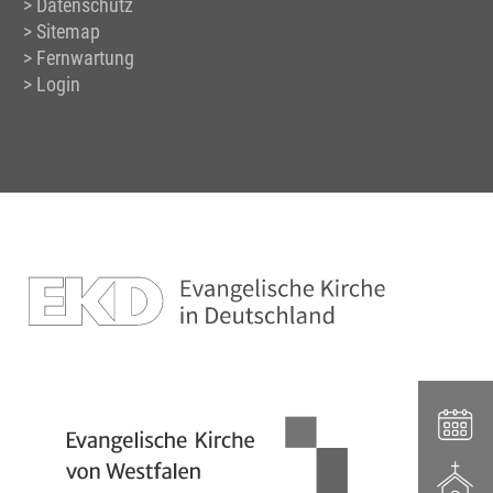
Datenschutz
Sitemap
Fernwartung
Login