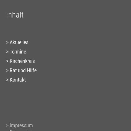
Inhalt
Aktuelles
Termine
Kirchenkreis
Rat und Hilfe
Kontakt
Impressum