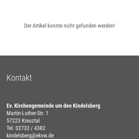
Der Artikel konnte nicht gefunden werden!
Kontakt
Ev. Kirchengemeinde um den Kindelsberg
Martin-Luther-Str. 1
57223 Kreuztal
Tel. 02732 / 4382
kindelsberg@ekvw.de