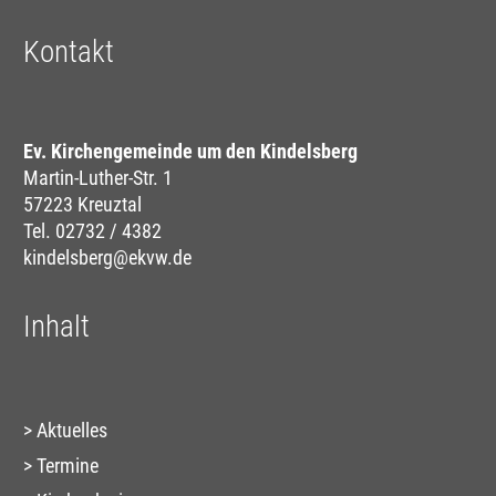
Kontakt
Ev. Kirchengemeinde um den Kindelsberg
Martin-Luther-Str. 1
57223 Kreuztal
Tel. 02732 / 4382
kindelsberg@ekvw.de
Inhalt
Aktuelles
Termine