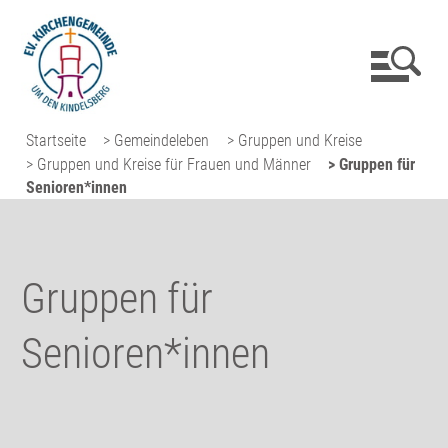
Startseite
> Gemeindeleben
> Gruppen und Kreise
> Gruppen und Kreise für Frauen und Männer
> Gruppen für
Senioren*innen
Gruppen für
Senioren*innen