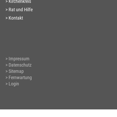
Kirchenkreis
Rat und Hilfe
Kontakt
Impressum
Datenschutz
Sitemap
Fernwartung
Login