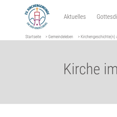
Aktuelles
Gottesd
Startseite
> Gemeindeleben
> Kirchengeschichte(n) 
Kirche im