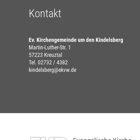
Kontakt
Ev. Kirchengemeinde um den Kindelsberg
Martin-Luther-Str. 1
57223 Kreuztal
Tel. 02732 / 4382
kindelsberg@ekvw.de