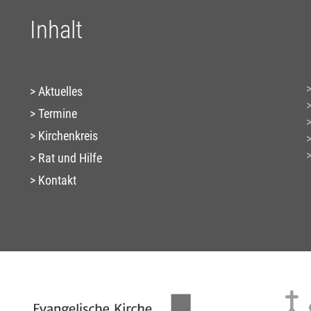
Inhalt
Aktuelles
Termine
Kirchenkreis
Rat und Hilfe
Kontakt