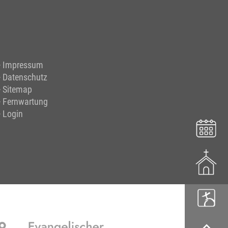
Impressum
Datenschutz
Sitemap
Fernwartung
Login