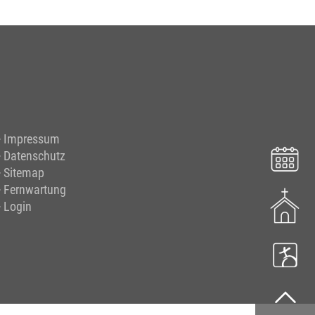
Impressum
Datenschutz
Sitemap
Fernwartung
Login