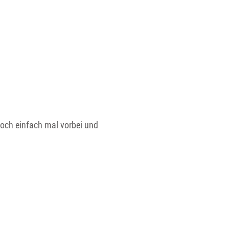
ch einfach mal vorbei und