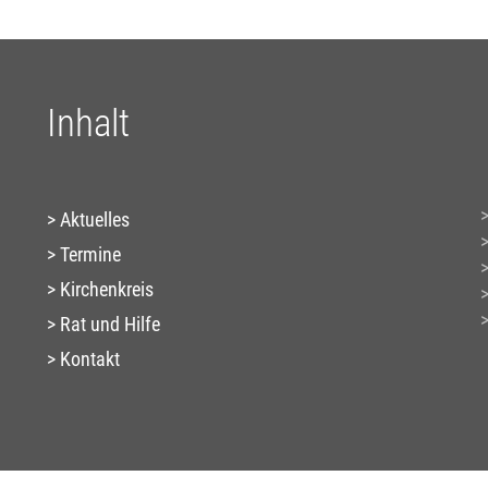
Inhalt
Aktuelles
Termine
Kirchenkreis
Rat und Hilfe
Kontakt