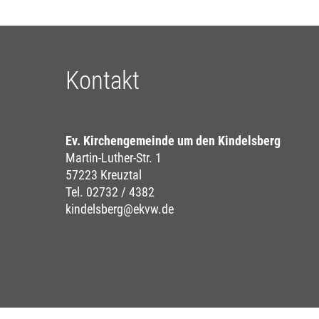
Kontakt
Ev. Kirchengemeinde um den Kindelsberg
Martin-Luther-Str. 1
57223 Kreuztal
Tel. 02732 / 4382
kindelsberg@ekvw.de