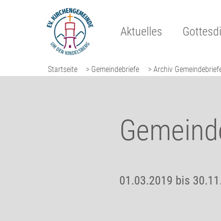
Aktuelles
Gottesd
Startseite
> Gemeindebriefe
> Archiv Gemeindebrief
Gemeinde
01.03.2019 bis 30.11