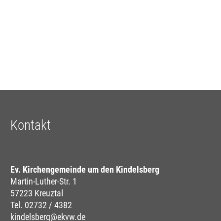
Kontakt
Ev. Kirchengemeinde um den Kindelsberg
Martin-Luther-Str. 1
57223 Kreuztal
Tel. 02732 / 4382
kindelsberg@ekvw.de