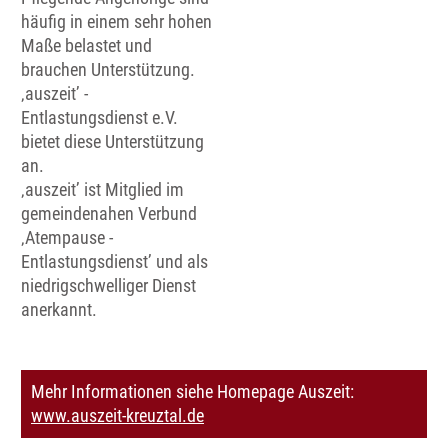
häufig in einem sehr hohen
Maße belastet und
brauchen Unterstützung.
‚auszeit’ -
Entlastungsdienst e.V.
bietet diese Unterstützung
an.
‚auszeit’ ist Mitglied im
gemeindenahen Verbund
‚Atempause -
Entlastungsdienst’ und als
niedrigschwelliger Dienst
anerkannt.
Mehr Informationen siehe Homepage Auszeit:
www.auszeit-kreuztal.de