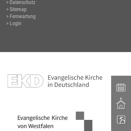
Datenschutz
Sitemap
Fernwartung
Login