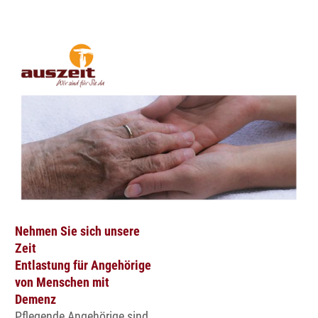
Nehmen Sie sich unsere
Zeit
Entlastung für Angehörige
von Menschen mit
Demenz
Pflegende Angehörige sind