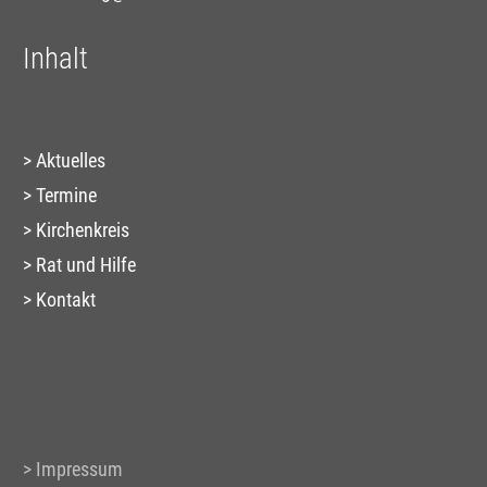
Inhalt
Aktuelles
Termine
Kirchenkreis
Rat und Hilfe
Kontakt
Impressum